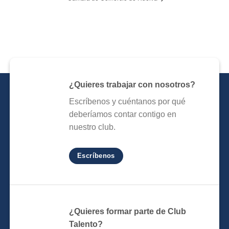
¿Quieres trabajar con nosotros?
Escríbenos y cuéntanos por qué
deberíamos contar contigo en
nuestro club.
Escríbenos
¿Quieres formar parte de Club
Talento?