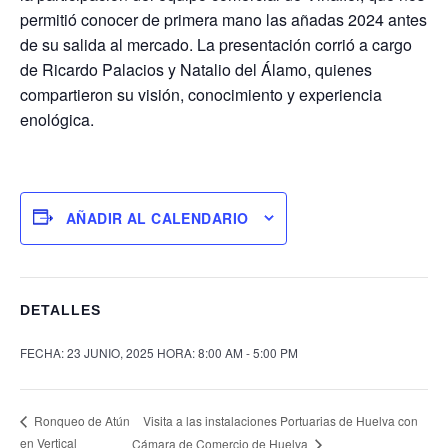
permitió conocer de primera mano las añadas 2024 antes
de su salida al mercado. La presentación corrió a cargo
de Ricardo Palacios y Natalio del Álamo, quienes
compartieron su visión, conocimiento y experiencia
enológica.
AÑADIR AL CALENDARIO
DETALLES
FECHA:
23 JUNIO, 2025
HORA:
8:00 AM - 5:00 PM
Visita a las instalaciones Portuarias de Huelva con
Ronqueo de Atún
en Vertical
Cámara de Comercio de Huelva