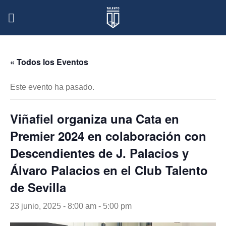
Skip
to
content
« Todos los Eventos
Este evento ha pasado.
Viñafiel organiza una Cata en
Premier 2024 en colaboración con
Descendientes de J. Palacios y
Álvaro Palacios en el Club Talento
de Sevilla
23 junio, 2025 - 8:00 am
-
5:00 pm