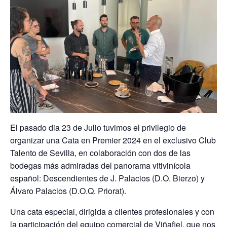
El pasado dia 23 de Julio tuvimos el privilegio de
organizar una Cata en Premier 2024 en el exclusivo Club
Talento de Sevilla, en colaboración con dos de las
bodegas más admiradas del panorama vitivinícola
español: Descendientes de J. Palacios (D.O. Bierzo) y
Álvaro Palacios (D.O.Q. Priorat).
Una cata especial, dirigida a clientes profesionales y con
la participación del equipo comercial de Viñafiel, que nos