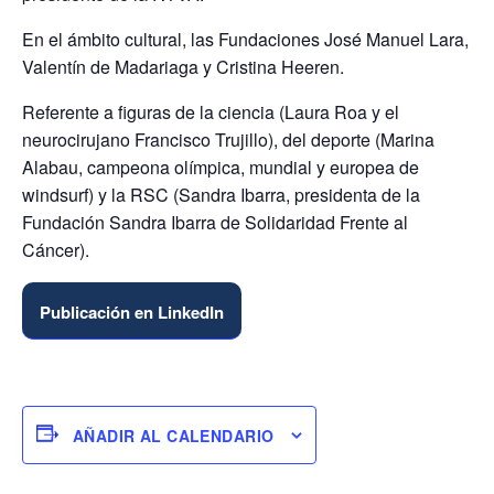
En el ámbito cultural, las Fundaciones José Manuel Lara,
Valentín de Madariaga y Cristina Heeren.
Referente a figuras de la ciencia (Laura Roa y el
neurocirujano Francisco Trujillo), del deporte (Marina
Alabau, campeona olímpica, mundial y europea de
windsurf) y la RSC (Sandra Ibarra, presidenta de la
Fundación Sandra Ibarra de Solidaridad Frente al
Cáncer).
Publicación en LinkedIn
AÑADIR AL CALENDARIO