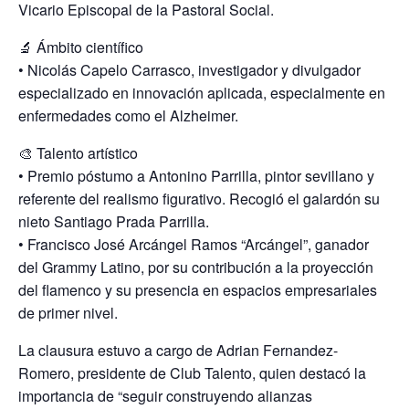
Vicario Episcopal de la Pastoral Social.
🔬 Ámbito científico
• Nicolás Capelo Carrasco, investigador y divulgador
especializado en innovación aplicada, especialmente en
enfermedades como el Alzheimer.
🎨 Talento artístico
• Premio póstumo a Antonino Parrilla, pintor sevillano y
referente del realismo figurativo. Recogió el galardón su
nieto Santiago Prada Parrilla.
• Francisco José Arcángel Ramos “Arcángel”, ganador
del Grammy Latino, por su contribución a la proyección
del flamenco y su presencia en espacios empresariales
de primer nivel.
La clausura estuvo a cargo de Adrian Fernandez-
Romero, presidente de Club Talento, quien destacó la
importancia de “seguir construyendo alianzas