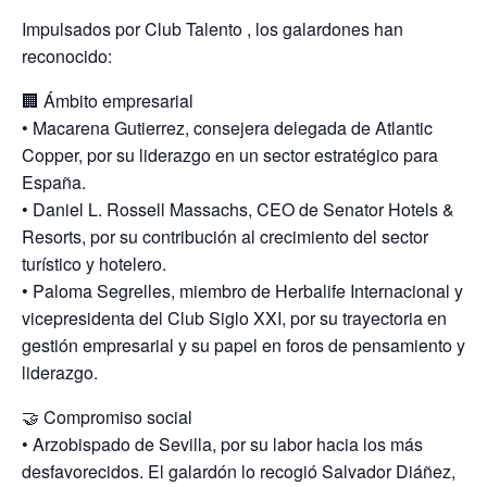
Impulsados por Club Talento , los galardones han
reconocido:
🏢 Ámbito empresarial
• Macarena Gutierrez, consejera delegada de Atlantic
Copper, por su liderazgo en un sector estratégico para
España.
• Daniel L. Rossell Massachs, CEO de Senator Hotels &
Resorts, por su contribución al crecimiento del sector
turístico y hotelero.
• Paloma Segrelles, miembro de Herbalife Internacional y
vicepresidenta del Club Siglo XXI, por su trayectoria en
gestión empresarial y su papel en foros de pensamiento y
liderazgo.
🤝 Compromiso social
• Arzobispado de Sevilla, por su labor hacia los más
desfavorecidos. El galardón lo recogió Salvador Diáñez,