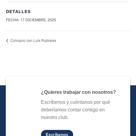
DETALLES
FECHA:
17 DICIEMBRE, 2025
Coloquio con Luis Rubiales
¿Quieres trabajar con nosotros?
Escríbenos y cuéntanos por qué
deberíamos contar contigo en
nuestro club.
Escríbenos