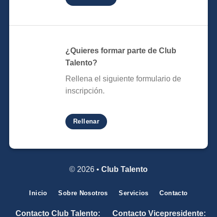
¿Quieres formar parte de Club
Talento?
Rellena el siguiente formulario de
inscripción.
Rellenar
© 2026 •
Club Talento
Inicio
Sobre Nosotros
Servicios
Contacto
Contacto Club Talento:
Contacto Vicepresidente: