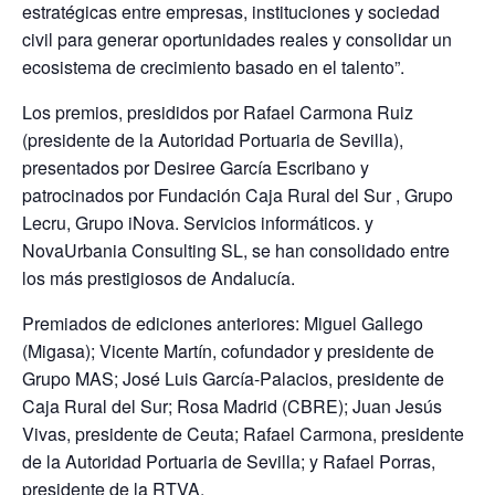
estratégicas entre empresas, instituciones y sociedad
civil para generar oportunidades reales y consolidar un
ecosistema de crecimiento basado en el talento”.
Los premios, presididos por Rafael Carmona Ruiz
(presidente de la Autoridad Portuaria de Sevilla),
presentados por Desiree García Escribano y
patrocinados por Fundación Caja Rural del Sur , Grupo
Lecru, Grupo iNova. Servicios informáticos. y
NovaUrbania Consulting SL, se han consolidado entre
los más prestigiosos de Andalucía.
Premiados de ediciones anteriores: Miguel Gallego
(Migasa); Vicente Martín, cofundador y presidente de
Grupo MAS; José Luis García-Palacios, presidente de
Caja Rural del Sur; Rosa Madrid (CBRE); Juan Jesús
Vivas, presidente de Ceuta; Rafael Carmona, presidente
de la Autoridad Portuaria de Sevilla; y Rafael Porras,
presidente de la RTVA.